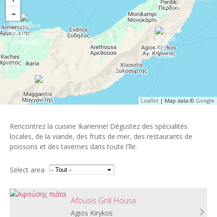
-
Leaflet
| Map data ©
Google
Rencontrez la cuisine Ikarienne! Dégustez des spécialités
locales, de la viande, des fruits de mer, des restaurants de
poissons et des tavernes dans toute l'île.
Select area
Afousis Grill House
Agios Kirykos