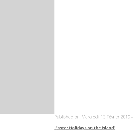
Published on:
Mercredi, 13 Février 2019 
'Easter Holidays on the island'