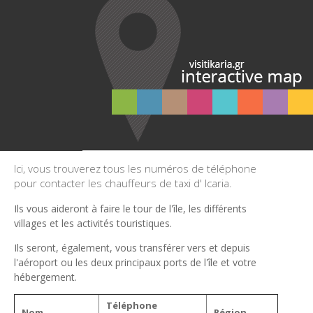
Ici, vous trouverez tous les numéros de téléphone
pour contacter les chauffeurs de taxi d' Icaria.
Ils vous aideront à faire le tour de l'île, les différents
villages et les activités touristiques.
Ils seront, également, vous transférer vers et depuis
l'aéroport ou les deux principaux ports de l'île et votre
hébergement.
Téléphone
Nom
Région