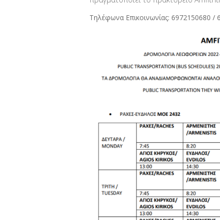
Τηλέφωνα Επικοινωνίας: 6972150680 / 