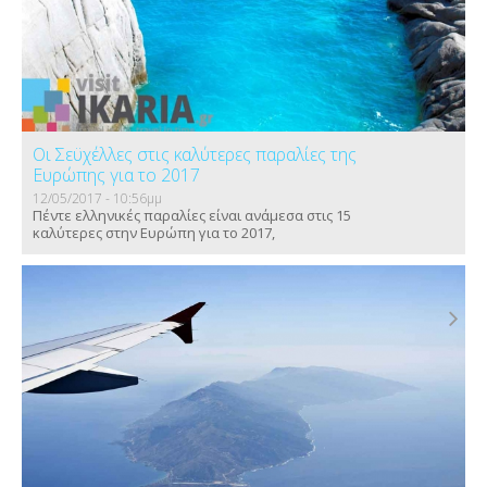
Οι Σεϋχέλλες στις καλύτερες παραλίες της
Ευρώπης για το 2017
12/05/2017 - 10:56μμ
Πέντε ελληνικές παραλίες είναι ανάμεσα στις 15
καλύτερες στην Ευρώπη για το 2017,