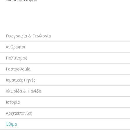
Γεωγραφία & Γεωλογία
Άνθρωποι
Πολιτισμός
Γαστρονομία
Ιαματικές Πηγές
Χλωρίδα & Πανίδα
Ιστορία
Αρχιτεκτονική
Έθιμα