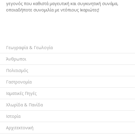
γεγονός που καθιστά μαγευτική και συγκινητική συνάμα,
οποιαδήποτε συνομιλία με ντόπιους Ικαριώτες!
Γεωγραφία & Γεωλογία
Άνθρωποι
Πολιτισμός
Γαστρονομία
Ιαματικές Πηγές
Χλωρίδα & Πανίδα
Ιστορία
Αρχιτεκτονική