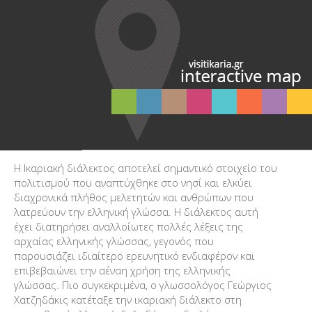
Η Ικαριακή διάλεκτος αποτελεί σημαντικό στοιχείο του
πολιτισμού που αναπτύχθηκε στο νησί και ελκύει
διαχρονικά πλήθος μελετητών και ανθρώπων που
λατρεύουν την ελληνική γλώσσα. Η διάλεκτος αυτή
έχει διατηρήσει αναλλοίωτες πολλές λέξεις της
αρχαίας ελληνικής γλώσσας, γεγονός που
παρουσιάζει ιδιαίτερο ερευνητικό ενδιαφέρον και
επιβεβαιώνει την αέναη χρήση της ελληνικής
γλώσσας. Πιο συγκεκριμένα, ο γλωσσολόγος Γεώργιος
Χατζηδάκις κατέταξε την ικαριακή διάλεκτο στη