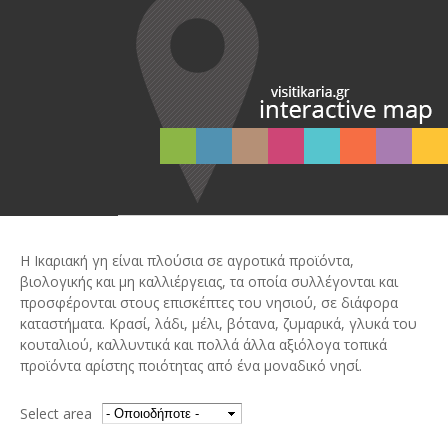
Η Ικαριακή γη είναι πλούσια σε αγροτικά προϊόντα,
βιολογικής και μη καλλιέργειας, τα οποία συλλέγονται και
προσφέρονται στους επισκέπτες του νησιού, σε διάφορα
καταστήματα. Κρασί, λάδι, μέλι, βότανα, ζυμαρικά, γλυκά του
κουταλιού, καλλυντικά και πολλά άλλα αξιόλογα τοπικά
προϊόντα αρίστης ποιότητας από ένα μοναδικό νησί.
Select area