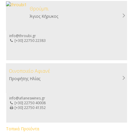
Θρούμπι
Άγιος Κήρυκος
info@throubi.gr
[+30] 22750 22383
Οινοποιείο Αφιανέ
Προφήτης Ηλίας
info@afianeswines.gr
[+30] 22750 40008
[+30] 22750 41352
Τοπικά Προϊόντα