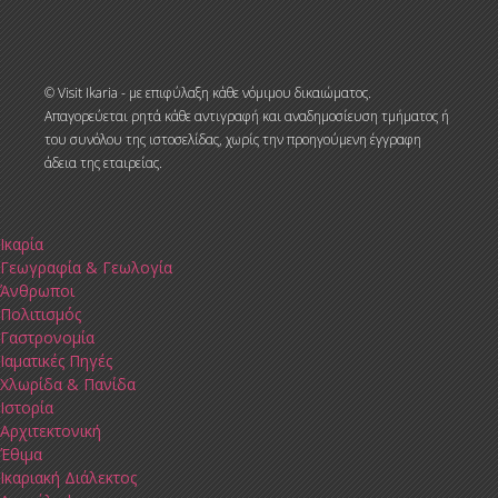
© Visit Ikaria - με επιφύλαξη κάθε νόμιμου δικαιώματος.
Απαγορεύεται ρητά κάθε αντιγραφή και αναδημοσίευση τμήματος ή
του συνόλου της ιστοσελίδας, χωρίς την προηγούμενη έγγραφη
άδεια της εταιρείας.
Ικαρία
Γεωγραφία & Γεωλογία
Άνθρωποι
Πολιτισμός
Γαστρονομία
Ιαματικές Πηγές
Χλωρίδα & Πανίδα
Ιστορία
Αρχιτεκτονική
Έθιμα
Ικαριακή Διάλεκτος