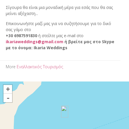
Σίγουρα θα είναι μια μοναδική μέρα για εσάς που θα σας
μείνει αξέχαστη...
Επικοινωνήστε μαζί μας για να συζητήσουμε για το δικό
σας γάμο στο
+30 6987591830
ή στείλτε μας e-mail στο
ikariaweddings@gmail.com
ή βρείτε μας στο Skype
με το όνομα: Ikaria Weddings
More
Εναλλακτικός Τουρισμός
+
-