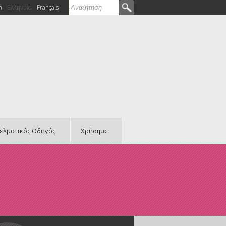
Αναζήτηση
h
Ελληνικά
Français
Φόρμα αναζήτησης
ελματικός Οδηγός
Χρήσιμα