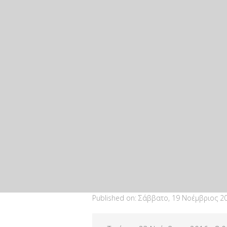
Published on:
Σάββατο, 19 Νοέμβριος 20