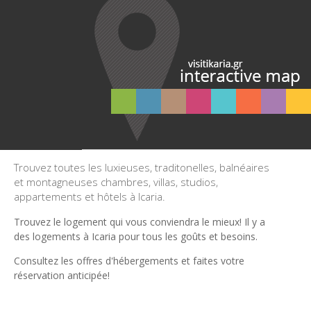
Trouvez toutes les luxieuses, traditonelles, balnéaires
et montagneuses chambres, villas, studios,
appartements et hôtels à Icaria.
Trouvez le logement qui vous conviendra le mieux! Il y a
des logements à Icaria pour tous les goûts et besoins.
Consultez les offres d'hébergements et faites votre
réservation anticipée!