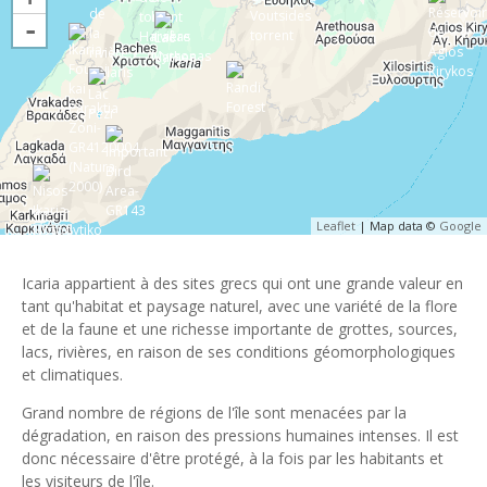
-
Leaflet
| Map data ©
Google
Icaria appartient à des sites grecs qui ont une grande valeur en
tant qu'habitat et paysage naturel, avec une variété de la flore
et de la faune et une richesse importante de grottes, sources,
lacs, rivières, en raison de ses conditions géomorphologiques
et climatiques.
Grand nombre de régions de l'île sont menacées par la
dégradation, en raison des pressions humaines intenses. Il est
donc nécessaire d'être protégé, à la fois par les habitants et
les visiteurs de l'île.