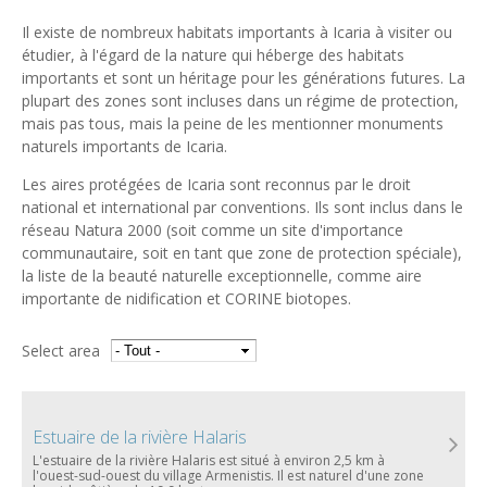
Il existe de nombreux habitats importants à Icaria à visiter ou
étudier, à l'égard de la nature qui héberge des habitats
importants et sont un héritage pour les générations futures. La
plupart des zones sont incluses dans un régime de protection,
mais pas tous, mais la peine de les mentionner monuments
naturels importants de Icaria.
Les aires protégées de Icaria sont reconnus par le droit
national et international par conventions. Ils sont inclus dans le
réseau Natura 2000 (soit comme un site d'importance
communautaire, soit en tant que zone de protection spéciale),
la liste de la beauté naturelle exceptionnelle, comme aire
importante de nidification et CORINE biotopes.
Select area
Estuaire de la rivière Halaris
L'estuaire de la rivière Halaris est situé à environ 2,5 km à
l'ouest-sud-ouest du village Armenistis. Il est naturel d'une zone