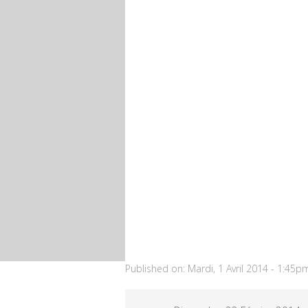
Published on:
Mardi, 1 Avril 2014 - 1:45p