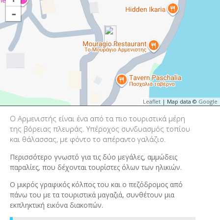
-
Leaflet
| Map data ©
Google
Ο Αρμενιστής είναι ένα από τα πιο τουριστικά μέρη
της βόρειας πλευράς. Υπέροχος συνδυασμός τοπίου
και θάλασσας, με φόντο το απέραντο γαλάζιο.
Περισσότερο γνωστό για τις δύο μεγάλες, αμμώδεις
παραλίες, που δέχονται τουρίστες όλων των ηλικιών.
Ο μικρός γραφικός κόλπος του και ο πεζόδρομος από
πάνω του με τα τουριστικά μαγαζιά, συνθέτουν μια
εκπληκτική εικόνα διακοπών.