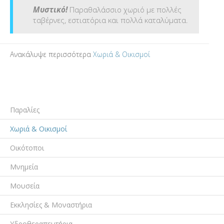
Μυστικό!
Παραθαλάσσιο χωριό με πολλές
ταβέρνες, εστιατόρια και πολλά καταλύματα.
Ανακάλυψε περισσότερα
Χωριά & Οικισμοί
Παραλίες
Χωριά & Οικισμοί
Οικότοποι
Μνημεία
Μουσεία
Εκκλησίες & Μοναστήρια
Υδροθεραπευτήρια