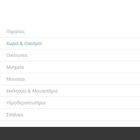
Παραλίες
Χωριά & Οικισμοί
Οικότοποι
Μνημεία
Μουσεία
Εκκλησίες & Μοναστήρια
Υδροθεραπευτήρια
Σπήλαια