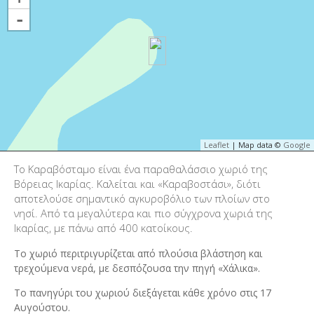
-
Leaflet
| Map data ©
Google
Το Καραβόσταμο είναι ένα παραθαλάσσιο χωριό της
Βόρειας Ικαρίας. Καλείται και «Καραβοστάσι», διότι
αποτελούσε σημαντικό αγκυροβόλιο των πλοίων στο
νησί. Από τα μεγαλύτερα και πιο σύγχρονα χωριά της
Ικαρίας, με πάνω από 400 κατοίκους.
Το χωριό περιτριγυρίζεται από πλούσια βλάστηση και
τρεχούμενα νερά, με δεσπόζουσα την πηγή «Χάλικα».
Το πανηγύρι του χωριού διεξάγεται κάθε χρόνο στις 17
Αυγούστου.