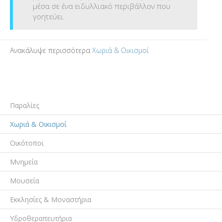
μέσα σε ένα ειδυλλιακό περιβάλλον που
γοητεύει.
Ανακάλυψε περισσότερα
Χωριά & Οικισμοί
Παραλίες
Χωριά & Οικισμοί
Οικότοποι
Μνημεία
Μουσεία
Εκκλησίες & Μοναστήρια
Υδροθεραπευτήρια